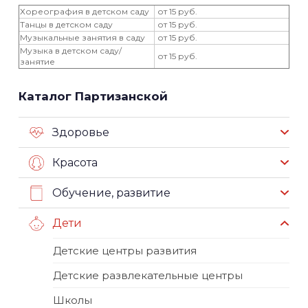
Хореография в детском саду
от 15 руб.
Танцы в детском саду
от 15 руб.
Музыкальные занятия в саду
от 15 руб.
Музыка в детском саду/
от 15 руб.
занятие
Каталог Партизанской
Здоровье
Красота
Обучение, развитие
Дети
Детские центры развития
Детские развлекательные центры
Школы