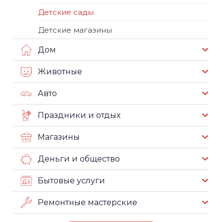
Детские сады
Детские магазины
Дом
Животные
Авто
Праздники и отдых
Магазины
Деньги и общество
Бытовые услуги
Ремонтные мастерские