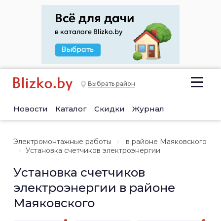
Выбрать район
Новости
Каталог
Скидки
Журнал
Электромонтажные работы
в районе Маяковского
Установка счетчиков электроэнергии
Установка счетчиков
электроэнергии в районе
Маяковского