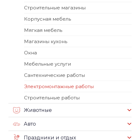
Строительные магазины
Корпусная мебель
Мягкая мебель
Магазины кухонь
Окна
Мебельные услуги
Сантехнические работы
Электромонтажные работы
Строительные работы
Животные
Авто
Праздники и отдых