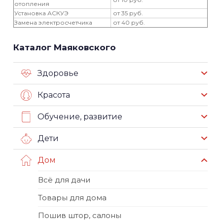
отопления
Установка АСКУЭ
от 35 руб.
Замена электросчетчика
от 40 руб.
Каталог Маяковского
Здоровье
Красота
Обучение, развитие
Дети
Дом
Всё для дачи
Товары для дома
Пошив штор, салоны