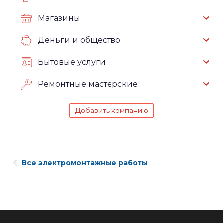
Магазины
Деньги и общество
Бытовые услуги
Ремонтные мастерские
Добавить компанию
Все электромонтажные работы