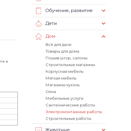
Обучение, развитие
Дети
Дом
Всё для дачи
Товары для дома
Пошив штор, салоны
те в
Строительные магазины
Корпусная мебель
Мягкая мебель
Магазины кухонь
Окна
Мебельные услуги
Сантехнические работы
Электромонтажные работы
Строительные работы
Животные