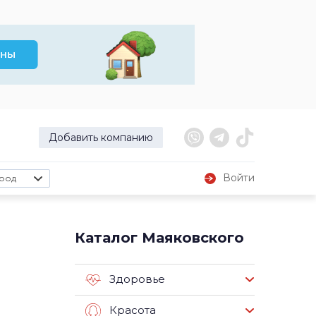
Добавить компанию
Войти
род
Каталог Маяковского
Здоровье
Красота