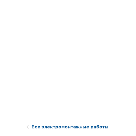
Все электромонтажные работы