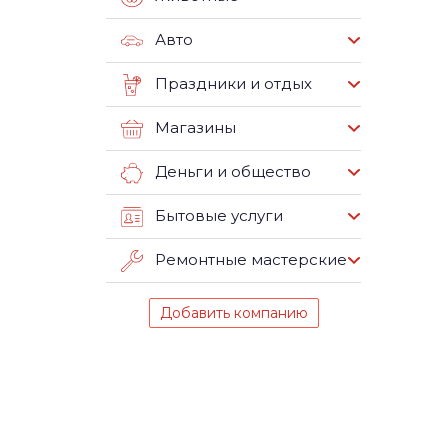
Авто
Праздники и отдых
Магазины
Деньги и общество
Бытовые услуги
Ремонтные мастерские
Добавить компанию