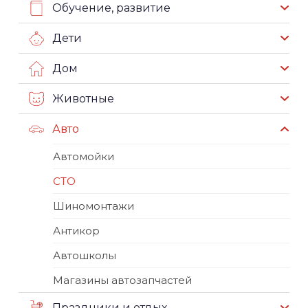
Обучение, развитие
Дети
Дом
Животные
Авто
Автомойки
СТО
Шиномонтажи
Антикор
Автошколы
Магазины автозапчастей
Праздники и отдых