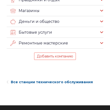
Магазины
Деньги и общество
Бытовые услуги
Ремонтные мастерские
Добавить компанию
Все станции технического обслуживания