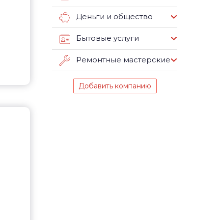
Деньги и общество
Бытовые услуги
Ремонтные мастерские
Добавить компанию