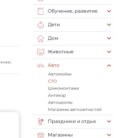
Обучение, развитие
Дети
Дом
Животные
телей,
Авто
Автомойки
СТО
Шиномонтажи
Антикор
Автошколы
Магазины автозапчастей
Праздники и отдых
Магазины