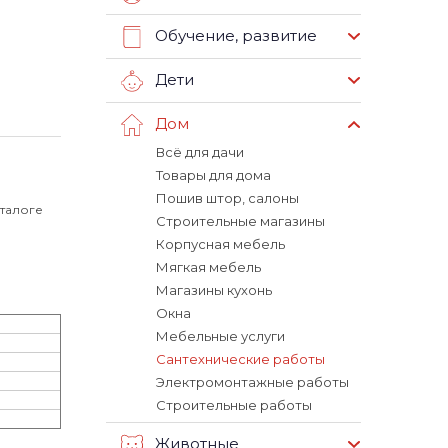
Обучение, развитие
Дети
Дом
Всё для дачи
Товары для дома
Пошив штор, салоны
аталоге
Строительные магазины
Корпусная мебель
Мягкая мебель
Магазины кухонь
Окна
Мебельные услуги
Сантехнические работы
Электромонтажные работы
Строительные работы
Животные