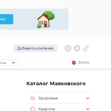
Добавить компанию
Войти
род
Каталог Маяковского
Здоровье
Красота