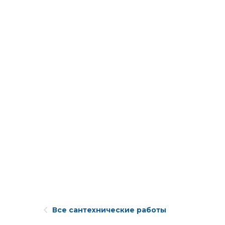
Все сантехнические работы