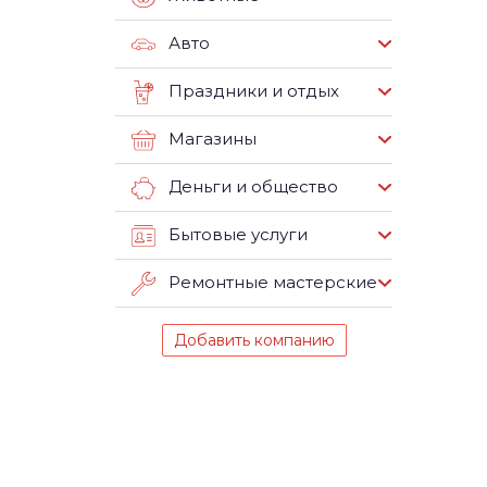
Авто
Праздники и отдых
Магазины
Деньги и общество
Бытовые услуги
Ремонтные мастерские
Добавить компанию