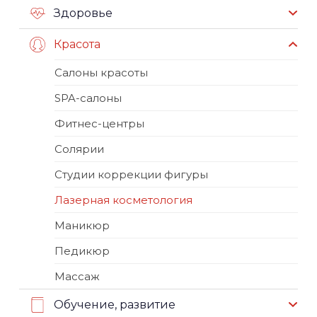
Здоровье
Красота
Салоны красоты
SPA-салоны
Фитнес-центры
Солярии
Студии коррекции фигуры
Лазерная косметология
Маникюр
Педикюр
Массаж
Обучение, развитие