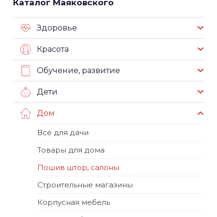
Каталог Маяковского
Здоровье
Красота
Обучение, развитие
Дети
Дом
Всё для дачи
Товары для дома
Пошив штор, салоны
Строительные магазины
Корпусная мебель