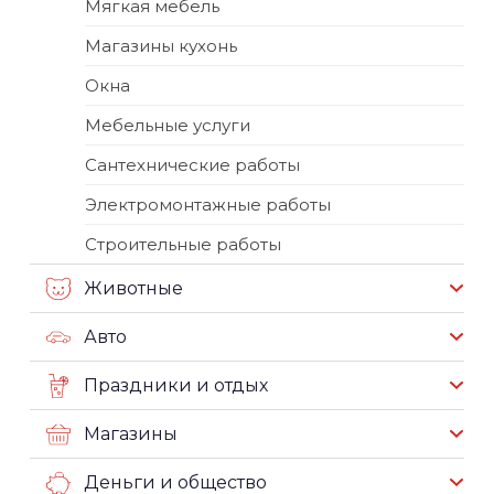
Мягкая мебель
Магазины кухонь
Окна
Мебельные услуги
Сантехнические работы
Электромонтажные работы
Строительные работы
Животные
Авто
Праздники и отдых
Магазины
Деньги и общество