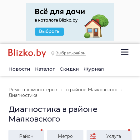
Выбрать район
Новости
Каталог
Скидки
Журнал
Ремонт компьютеров
в районе Маяковского
Диагностика
Диагностика в районе
Маяковского
Район
Метро
Услуга