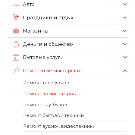
Авто
Праздники и отдых
Магазины
Деньги и общество
Бытовые услуги
Ремонтные мастерские
Ремонт телефонов
Ремонт компьютеров
Ремонт ноутбуков
Ремонт бытовой техники
Ремонт аудио-, видеотехники