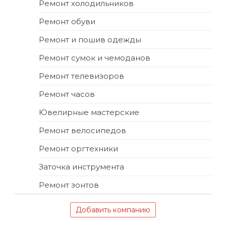
Ремонт холодильников
Ремонт обуви
Ремонт и пошив одежды
Ремонт сумок и чемоданов
Ремонт телевизоров
Ремонт часов
Ювелирные мастерские
Ремонт велосипедов
Ремонт оргтехники
Заточка инструмента
Ремонт зонтов
Добавить компанию