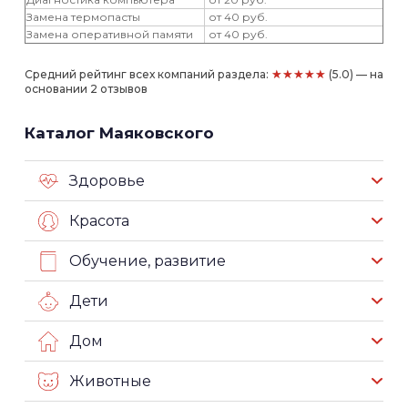
Замена термопасты
от 40 руб.
Замена оперативной памяти
от 40 руб.
★★★★★
Средний рейтинг всех компаний раздела:
(5.0) — на
основании 2 отзывов
Каталог Маяковского
Здоровье
Красота
Обучение, развитие
Дети
Дом
Животные