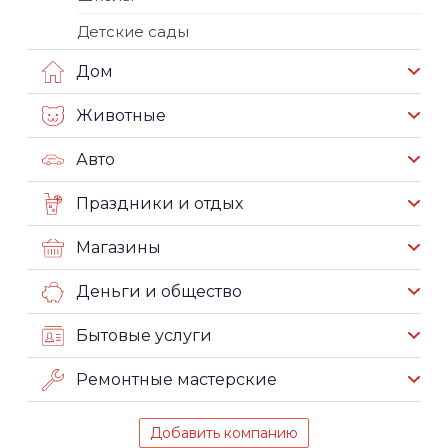
Детские сады
Дом
Животные
Авто
Праздники и отдых
Магазины
Деньги и общество
Бытовые услуги
Ремонтные мастерские
Добавить компанию