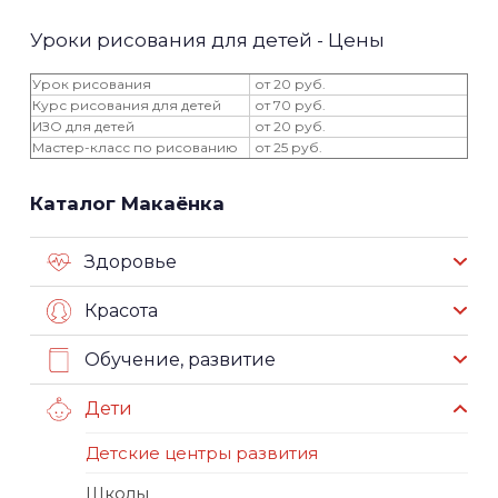
Уроки рисования для детей - Цены
Урок рисования
от 20 руб.
Курс рисования для детей
от 70 руб.
ИЗО для детей
от 20 руб.
Мастер-класс по рисованию
от 25 руб.
Каталог Макаёнка
Здоровье
Красота
Обучение, развитие
Дети
Детские центры развития
Школы