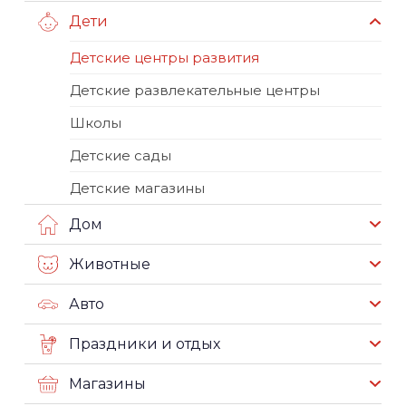
Дети
Детские центры развития
Детские развлекательные центры
Школы
Детские сады
Детские магазины
Дом
Животные
Авто
Праздники и отдых
Магазины