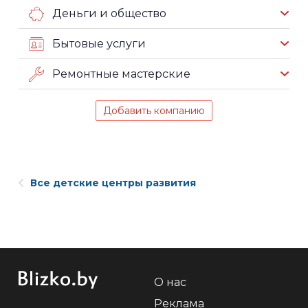
Деньги и общество
Бытовые услуги
Ремонтные мастерские
Добавить компанию
Все детские центры развития
О нас
Реклама