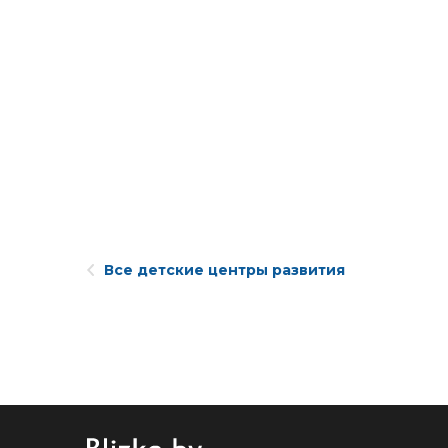
Все детские центры развития