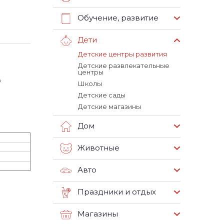
Обучение, развитие
Дети
Детские центры развития
Детские развлекательные
центры
в
Школы
Детские сады
Детские магазины
Дом
Животные
Авто
Праздники и отдых
Магазины