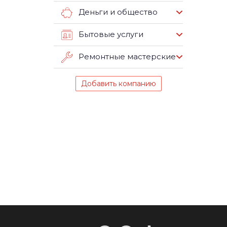
Деньги и общество
Бытовые услуги
Ремонтные мастерские
Добавить компанию