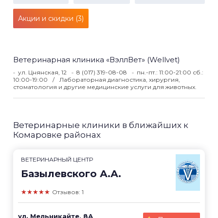
Акции и скидки (3)
Ветеринарная клиника «ВэллВет» (Wellvet)
ул. Цнянская, 12
8 (017) 319-08-08
пн.-пт.: 11:00-21:00 сб.:
10:00-19:00
Лабораторная диагностика, хирургия,
стоматология и другие медицинские услуги для животных.
Ветеринарные клиники в ближайших к
Комаровке районах
ВЕТЕРИНАРНЫЙ ЦЕНТР
Базылевского А.А.
★★★★★
Отзывов: 1
ул. Мельникайте, 8А