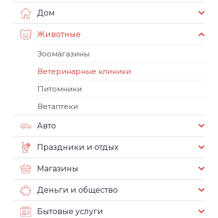
Дом
Животные
Зоомагазины
Ветеринарные клиники
Питомники
Ветаптеки
Авто
Праздники и отдых
Магазины
Деньги и общество
Бытовые услуги