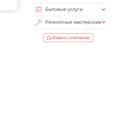
Бытовые услуги
Ремонтные мастерские
Добавить компанию