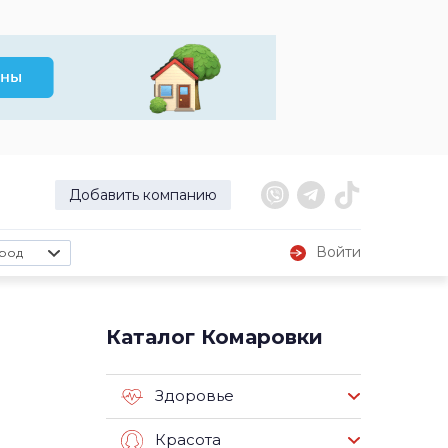
Добавить компанию
Войти
род
Каталог Комаровки
Здоровье
Красота