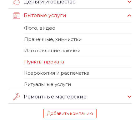
Деньги и общество
Бытовые услуги
Фото, видео
Прачечные, химчистки
Изготовление ключей
Пункты проката
Ксерокопия и распечатка
Ритуальные услуги
Ремонтные мастерские
Добавить компанию