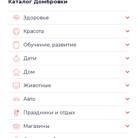
Каталог Домбровки
Здоровье
Красота
Обучение, развитие
Дети
Дом
Животные
Авто
Праздники и отдых
Магазины