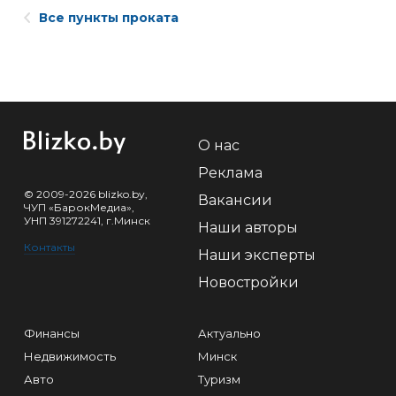
Все пункты проката
О нас
Реклама
© 2009-2026 blizko.by,
Вакансии
ЧУП «БарокМедиа»,
УНП 391272241, г.Минск
Наши авторы
Контакты
Наши эксперты
Новостройки
Финансы
Актуально
Недвижимость
Минск
Авто
Туризм