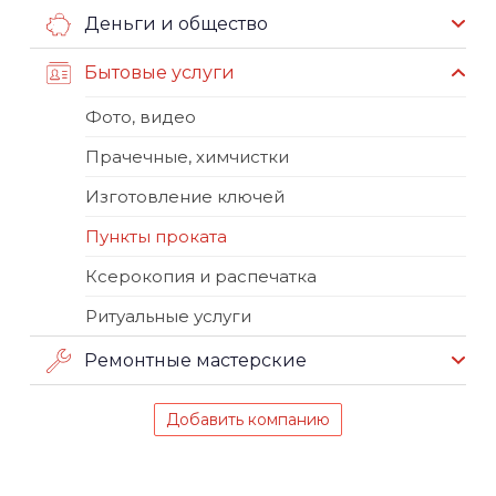
Деньги и общество
Бытовые услуги
Фото, видео
Прачечные, химчистки
Изготовление ключей
Пункты проката
Ксерокопия и распечатка
Ритуальные услуги
Ремонтные мастерские
Добавить компанию