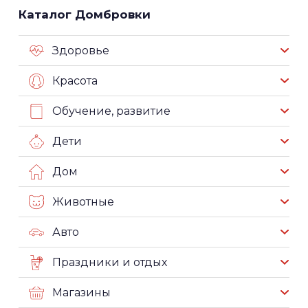
Каталог Домбровки
Здоровье
Красота
Обучение, развитие
Дети
Дом
Животные
Авто
Праздники и отдых
Магазины