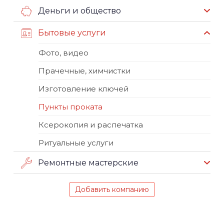
Деньги и общество
Бытовые услуги
Фото, видео
Прачечные, химчистки
Изготовление ключей
Пункты проката
Ксерокопия и распечатка
Ритуальные услуги
Ремонтные мастерские
Добавить компанию