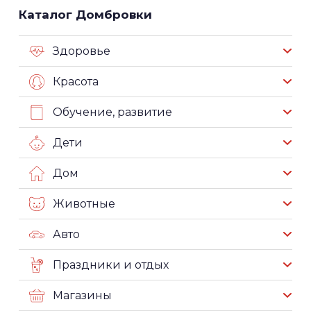
Каталог Домбровки
Здоровье
Красота
Обучение, развитие
Дети
Дом
Животные
Авто
Праздники и отдых
Магазины