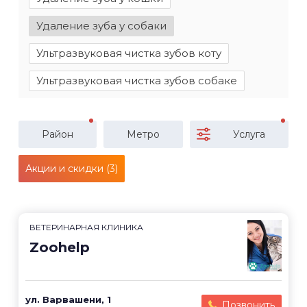
Удаление зуба у собаки
Ультразвуковая чистка зубов коту
Ультразвуковая чистка зубов собаке
Район
Метро
Услуга
Акции и скидки (3)
ВЕТЕРИНАРНАЯ КЛИНИКА
Zoohelp
ул. Варвашени, 1
Позвонить