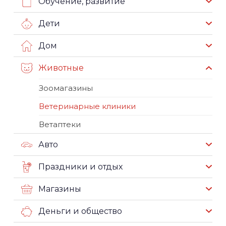
Обучение, развитие
Дети
Дом
Животные
Зоомагазины
Ветеринарные клиники
Ветаптеки
Авто
Праздники и отдых
Магазины
Деньги и общество