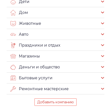
Дети
Дом
Животные
Авто
Праздники и отдых
Магазины
Деньги и общество
Бытовые услуги
Ремонтные мастерские
Добавить компанию