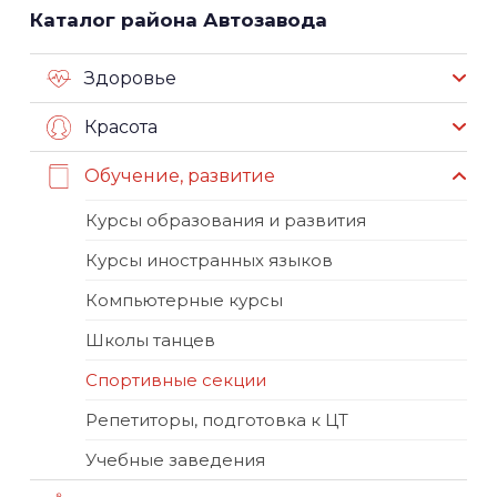
Каталог района Автозавода
Здоровье
Красота
Обучение, развитие
Курсы образования и развития
Курсы иностранных языков
Компьютерные курсы
Школы танцев
Спортивные секции
Репетиторы, подготовка к ЦТ
Учебные заведения