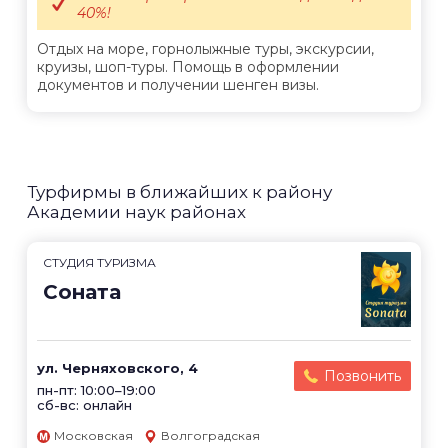
40%!
Отдых на море, горнолыжные туры, экскурсии,
круизы, шоп-туры. Помощь в оформлении
документов и получении шенген визы.
Турфирмы в ближайших к району
Академии наук районах
CТУДИЯ ТУРИЗМА
Соната
ул. Черняховского, 4
Позвонить
пн-пт: 10:00–19:00
сб-вс: онлайн
Московская
Волгоградская