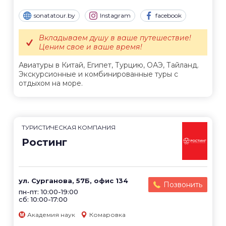
sonatatour.by
Instagram
facebook
Вкладываем душу в ваше путешествие!
Ценим свое и ваше время!
Авиатуры в Китай, Египет, Турцию, ОАЭ, Тайланд.
Экскурсионные и комбинированные туры с
отдыхом на море.
ТУРИСТИЧЕСКАЯ КОМПАНИЯ
Ростинг
ул. Сурганова, 57Б, офис 134
Позвонить
пн-пт: 10:00-19:00
сб: 10:00-17:00
Академия наук
Комаровка