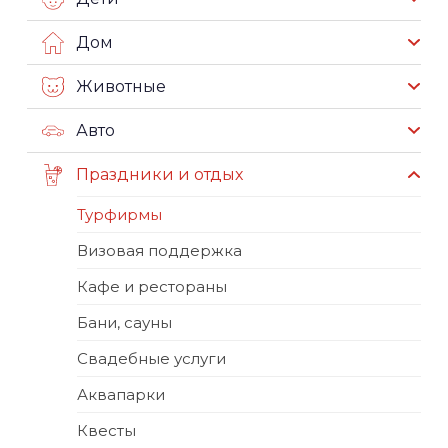
Дом
Животные
Авто
Праздники и отдых
Турфирмы
Визовая поддержка
Кафе и рестораны
Бани, сауны
Свадебные услуги
Аквапарки
Квесты