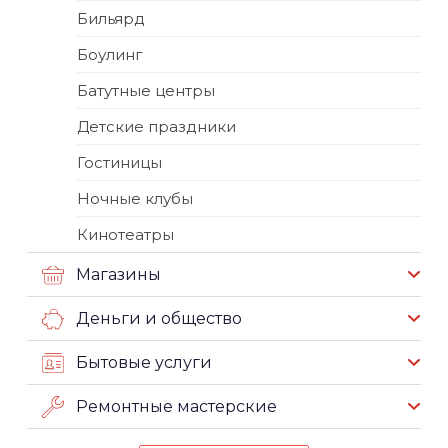
Бильярд
Боулинг
Батутные центры
Детские праздники
Гостиницы
Ночные клубы
Кинотеатры
Магазины
Деньги и общество
Бытовые услуги
Ремонтные мастерские