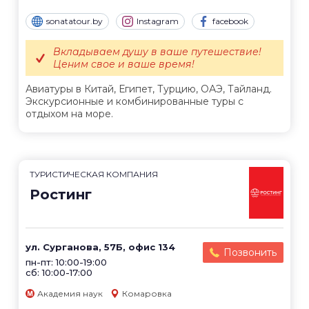
sonatatour.by
Instagram
facebook
Вкладываем душу в ваше путешествие!
Ценим свое и ваше время!
Авиатуры в Китай, Египет, Турцию, ОАЭ, Тайланд.
Экскурсионные и комбинированные туры с
отдыхом на море.
ТУРИСТИЧЕСКАЯ КОМПАНИЯ
Ростинг
ул. Сурганова, 57Б, офис 134
Позвонить
пн-пт: 10:00-19:00
сб: 10:00-17:00
Академия наук
Комаровка