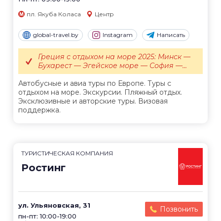
пл. Якуба Коласа
Центр
global-travel.by
Instagram
Написать
Греция с отдыхом на море 2025: Минск —
Бухарест — Эгейское море — София —...
Автобусные и авиа туры по Европе. Туры с
отдыхом на море. Экскурсии. Пляжный отдых.
Эксклюзивные и авторские туры. Визовая
поддержка.
ТУРИСТИЧЕСКАЯ КОМПАНИЯ
Ростинг
ул. Ульяновская, 31
Позвонить
пн-пт: 10:00-19:00