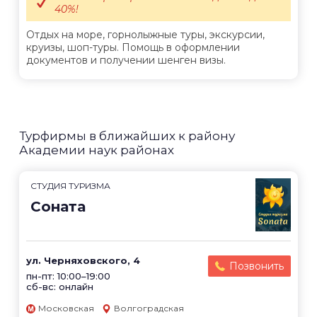
40%!
Отдых на море, горнолыжные туры, экскурсии,
круизы, шоп-туры. Помощь в оформлении
документов и получении шенген визы.
Турфирмы в ближайших к району
Академии наук районах
CТУДИЯ ТУРИЗМА
Соната
ул. Черняховского, 4
Позвонить
пн-пт: 10:00–19:00
сб-вс: онлайн
Московская
Волгоградская