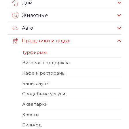
Дом
Животные
Авто
Праздники и отдых
Турфирмы
Визовая поддержка
Кафе и рестораны
Бани, сауны
Свадебные услуги
Аквапарки
Квесты
Бильярд