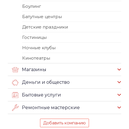
Боулинг
Батутные центры
Детские праздники
Гостиницы
Ночные клубы
Кинотеатры
Магазины
Деньги и общество
Бытовые услуги
Ремонтные мастерские
Добавить компанию