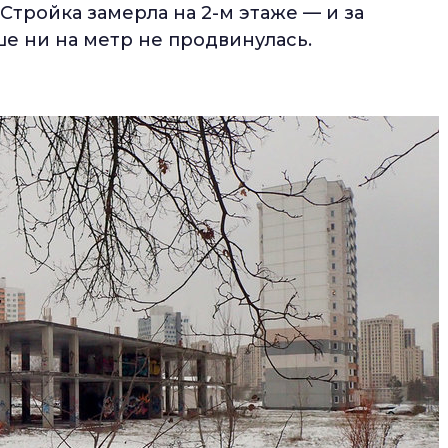
Стройка замерла на 2-м этаже — и за
ше ни на метр не продвинулась.