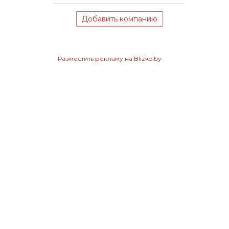
Добавить компанию
Разместить рекламу на Blizko.by