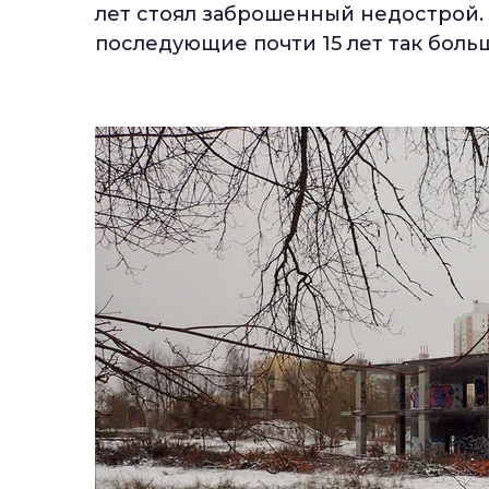
лет стоял заброшенный недострой. 
последующие почти 15 лет так боль