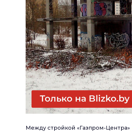
Между стройкой «Газпром-Центра»