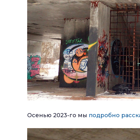
Осенью 2023-го мы
подробно расска