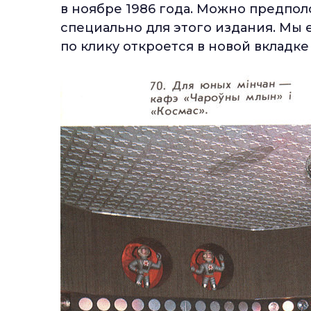
в ноябре 1986 года. Можно предполо
специально для этого издания. Мы
по клику откроется в новой вкладк