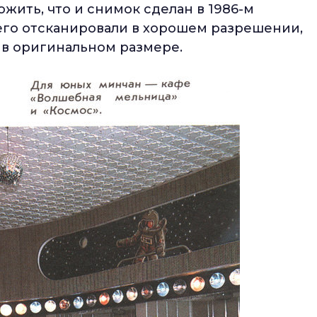
жить, что и снимок сделан в 1986-м
 его отсканировали в хорошем разрешении,
е в оригинальном размере.