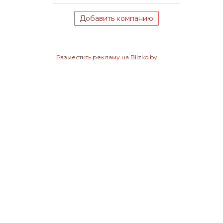
Добавить компанию
Разместить рекламу на Blizko.by