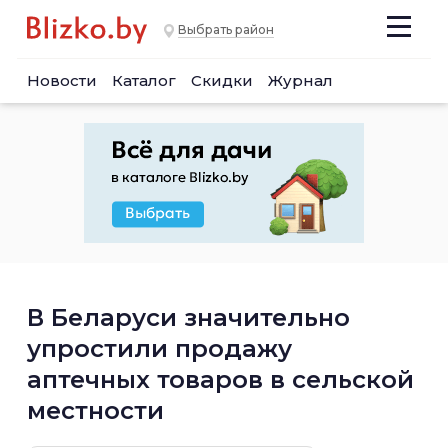
Выбрать район
Новости
Каталог
Скидки
Журнал
В Беларуси значительно
упростили продажу
аптечных товаров в сельской
местности