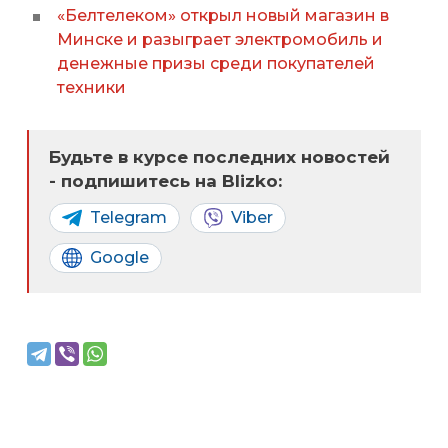
«Белтелеком» открыл новый магазин в
Минске и разыграет электромобиль и
денежные призы среди покупателей
техники
Будьте в курсе последних новостей
- подпишитесь на Blizko:
Telegram
Viber
Google