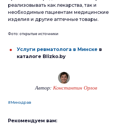
реализовывать как лекарства, так и
необходимые пациентам медицинские
изделия и другие аптечные товары.
Фото: открытые источники
Услуги ревматолога в Минске
в
каталоге Blizko.by
Автор:
Константин Орлов
#Минздрав
Рекомендуем вам: