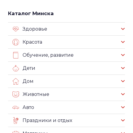
Каталог Минска
Здоровье
Красота
Обучение, развитие
Дети
Дом
Животные
Авто
Праздники и отдых