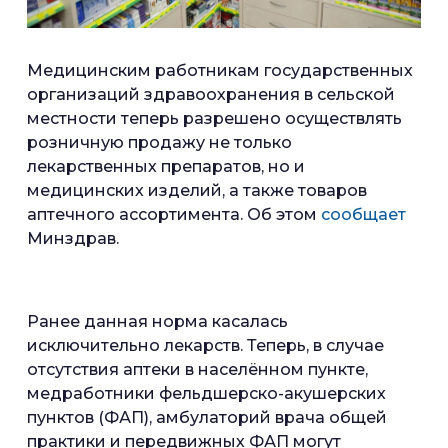
Медицинским работникам государственных
организаций здравоохранения в сельской
местности теперь разрешено осуществлять
розничную продажу не только
лекарственных препаратов, но и
медицинских изделий, а также товаров
аптечного ассортимента. Об этом
сообщает
Минздрав.
Ранее данная норма касалась
исключительно лекарств. Теперь, в случае
отсутствия аптеки в населённом пункте,
медработники фельдшерско-акушерских
пунктов (ФАП), амбулаторий врача общей
практики и передвижных ФАП могут