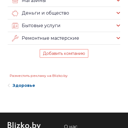
Магазины
Деньги и общество
Бытовые услуги
Ремонтные мастерские
Добавить компанию
Разместить рекламу на Blizko.by
Здоровье
О нас