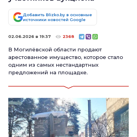
Добавить Blizko.by в основные
источники новостей Google
02.06.2026 в 19:37
2368
В Могилёвской области продают
арестованное имущество, которое стало
одним из самых нестандартных
предложений на площадке.