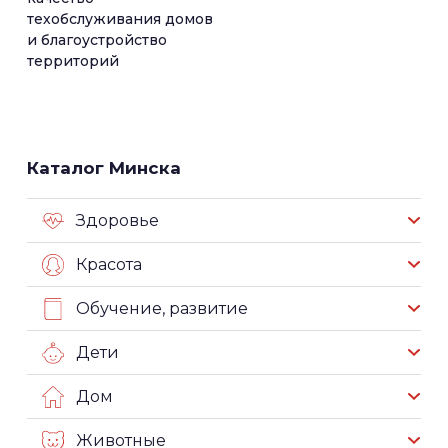
техобслуживания домов
и благоустройство
территорий
Каталог Минска
Здоровье
Красота
Обучение, развитие
Дети
Дом
Животные