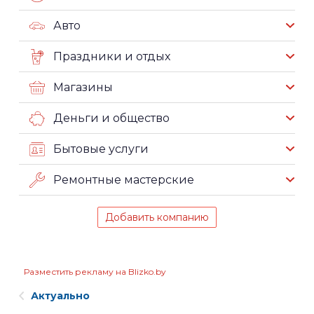
Авто
Праздники и отдых
Магазины
Деньги и общество
Бытовые услуги
Ремонтные мастерские
Добавить компанию
Разместить рекламу на Blizko.by
Актуально