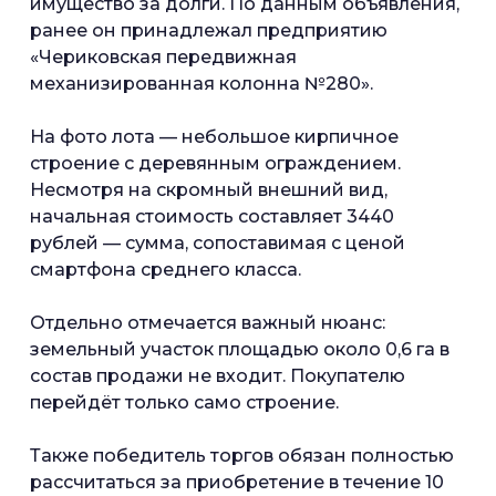
имущество за долги. По данным объявления,
ранее он принадлежал предприятию
«Чериковская передвижная
механизированная колонна №280».
На фото лота — небольшое кирпичное
строение с деревянным ограждением.
Несмотря на скромный внешний вид,
начальная стоимость составляет 3440
рублей — сумма, сопоставимая с ценой
смартфона среднего класса.
Отдельно отмечается важный нюанс:
земельный участок площадью около 0,6 га в
состав продажи не входит. Покупателю
перейдёт только само строение.
Также победитель торгов обязан полностью
рассчитаться за приобретение в течение 10