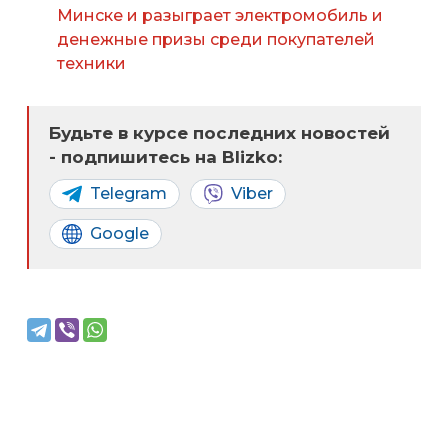
Минске и разыграет электромобиль и
денежные призы среди покупателей
техники
Будьте в курсе последних новостей
- подпишитесь на Blizko:
Telegram
Viber
Google