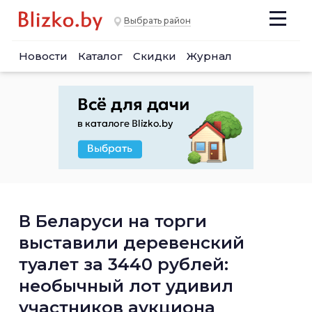
Выбрать район
Новости
Каталог
Скидки
Журнал
В Беларуси на торги
выставили деревенский
туалет за 3440 рублей:
необычный лот удивил
участников аукциона