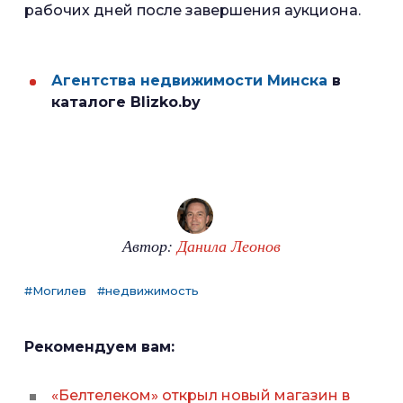
рабочих дней после завершения аукциона.
Агентства недвижимости Минска
в
каталоге Blizko.by
Автор:
Данила Леонов
#Могилев
#недвижимость
Рекомендуем вам:
«Белтелеком» открыл новый магазин в