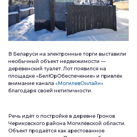
В Беларуси на электронные торги выставили
необычный объект недвижимости —
деревенский туалет. Лот появился на
площадке «БелЮрОбеспечение» и привлёк
внимание канала
«МогилевОнлайн»
благодаря своей нетипичности.
Речь идёт о постройке в деревне Гронов
Чериковского района Могилёвской области.
Объект продаётся как арестованное