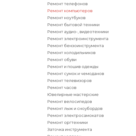
Ремонт телефонов
Ремонт компьютеров
Ремонт ноутбуков
Ремонт бытовой техники
Ремонт аудио-, видеотехники
Ремонт электроинструмента
Ремонт бензоинструмента
Ремонт холодильников
Ремонт обуви
Ремонт и пошив одежды
Ремонт сумок и чемоданов
Ремонт телевизоров
Ремонт часов
Ювелирные мастерские
Ремонт велосипедов
Ремонт лыж и сноубордов
Ремонт электросамокатов
Ремонт оргтехники
Заточка инструмента