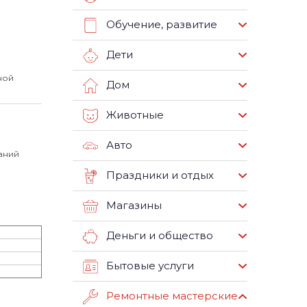
Обучение, развитие
Дети
ной
Дом
Животные
Авто
паний
Праздники и отдых
Магазины
Деньги и общество
Бытовые услуги
Ремонтные мастерские