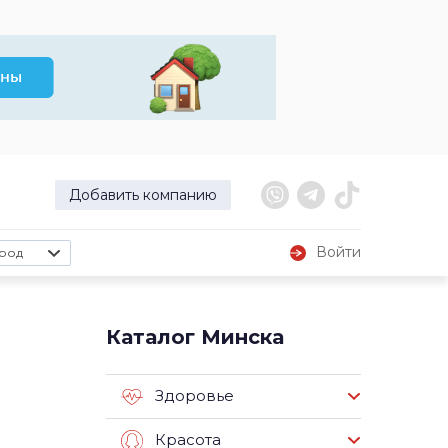
Добавить компанию
Войти
род
Каталог Минска
Здоровье
Красота