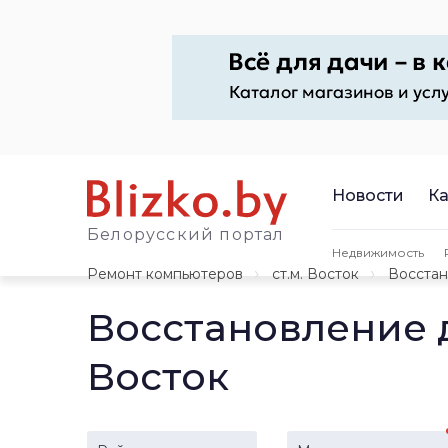
Новости
Ка
Белорусский портал
Недвижимость
Ремонт компьютеров
ст.м. Восток
Восстан
Восстановление 
Восток