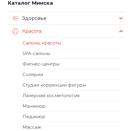
Каталог Минска
Здоровье
Красота
Салоны красоты
SPA-салоны
Фитнес-центры
Солярии
Студии коррекции фигуры
Лазерная косметология
Маникюр
Педикюр
Массаж