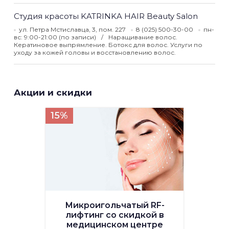
Студия красоты KATRINKA HAIR Beauty Salon
ул. Петра Мстиславца, 3, пом. 227
8 (025) 500-30-00
пн-
вс: 9:00-21:00 (по записи)
Наращивание волос.
Кератиновое выпрямление. Ботокс для волос. Услуги по
уходу за кожей головы и восстановлению волос.
Акции и скидки
15%
Микроигольчатый RF-
лифтинг со скидкой в
медицинском центре