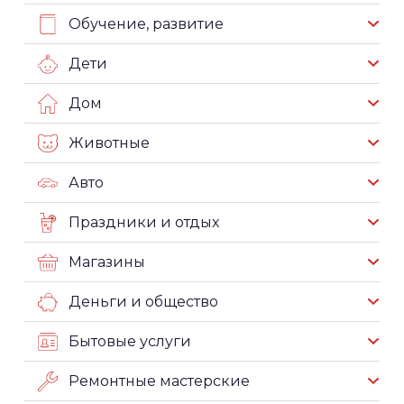
Обучение, развитие
Дети
Дом
Животные
Авто
Праздники и отдых
Магазины
Деньги и общество
Бытовые услуги
Ремонтные мастерские