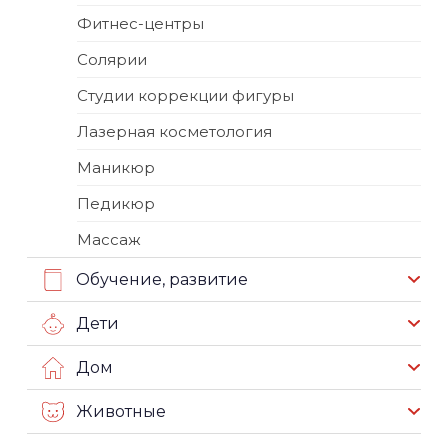
Фитнес-центры
Солярии
Студии коррекции фигуры
Лазерная косметология
Маникюр
Педикюр
Массаж
Обучение, развитие
Дети
Дом
Животные