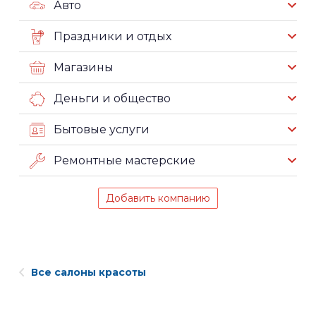
Авто
Праздники и отдых
Магазины
Деньги и общество
Бытовые услуги
Ремонтные мастерские
Добавить компанию
Все салоны красоты