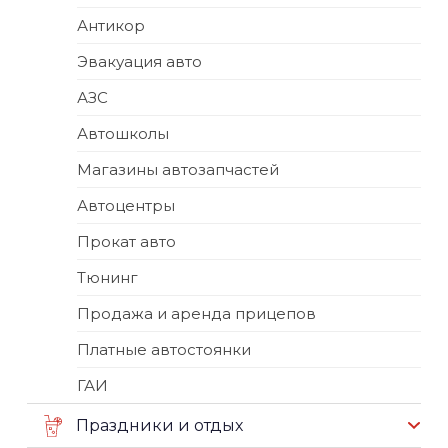
Антикор
Эвакуация авто
АЗС
Автошколы
Магазины автозапчастей
Автоцентры
Прокат авто
Тюнинг
Продажа и аренда прицепов
Платные автостоянки
ГАИ
Праздники и отдых