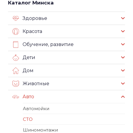
Каталог Минска
Здоровье
Красота
Обучение, развитие
Дети
Дом
Животные
Авто
Автомойки
СТО
Шиномонтажи