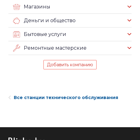
Магазины
Деньги и общество
Бытовые услуги
Ремонтные мастерские
Добавить компанию
Все станции технического обслуживания