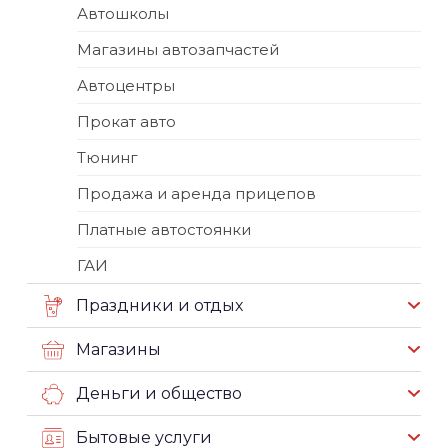
Автошколы
Магазины автозапчастей
Автоцентры
Прокат авто
Тюнинг
Продажа и аренда прицепов
Платные автостоянки
ГАИ
Праздники и отдых
Магазины
Деньги и общество
Бытовые услуги