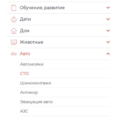
Обучение, развитие
Дети
Дом
Животные
Авто
Автомойки
СТО
Шиномонтажи
Антикор
Эвакуация авто
АЗС