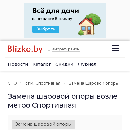
Выбрать район
Новости
Каталог
Скидки
Журнал
СТО
ст.м. Спортивная
Замена шаровой опоры
Замена шаровой опоры возле
метро Спортивная
Замена шаровой опоры