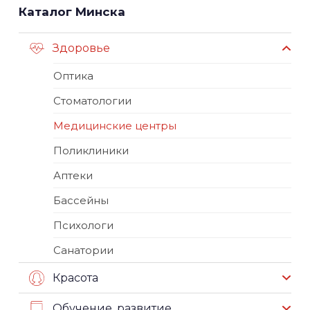
Каталог Минска
Здоровье
Оптика
Стоматологии
Медицинские центры
Поликлиники
Аптеки
Бассейны
Психологи
Санатории
Красота
Обучение, развитие