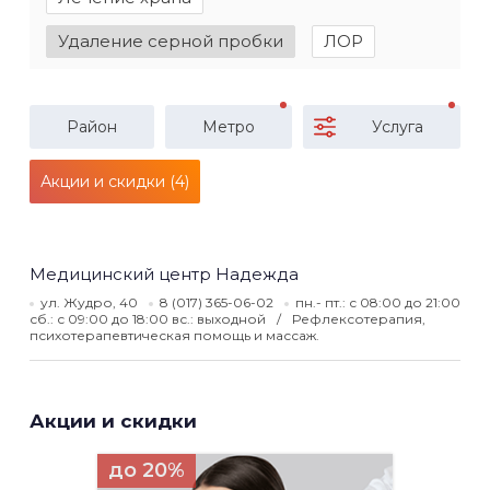
Удаление серной пробки
ЛОР
Район
Метро
Услуга
Акции и скидки (4)
Медицинский центр Надежда
ул. Жудро, 40
8 (017) 365-06-02
пн.- пт.: с 08:00 до 21:00
сб.: с 09:00 до 18:00 вс.: выходной
Рефлексотерапия,
психотерапевтическая помощь и массаж.
Акции и скидки
до 20%