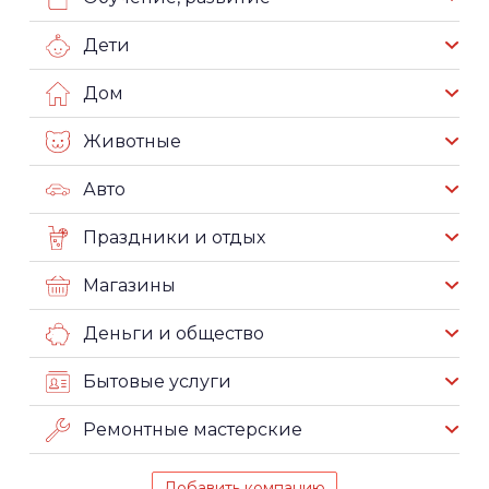
Дети
Дом
Животные
Авто
Праздники и отдых
Магазины
Деньги и общество
Бытовые услуги
Ремонтные мастерские
Добавить компанию