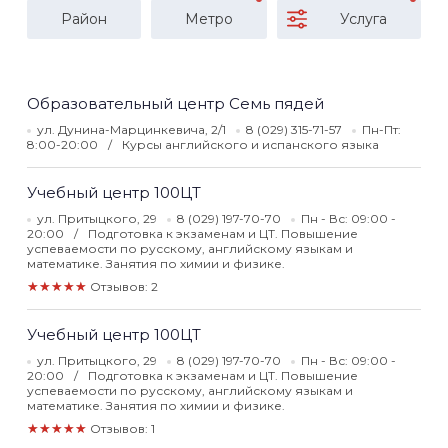
Район
Метро
Услуга
Образовательный центр Семь пядей
ул. Дунина-Марцинкевича, 2/1
8 (029) 315-71-57
Пн-Пт:
8:00-20:00
Курсы английского и испанского языка
Учебный центр 100ЦТ
ул. Притыцкого, 29
8 (029) 197-70-70
Пн - Вс: 09:00 -
20:00
Подготовка к экзаменам и ЦТ. Повышение
успеваемости по русскому, английскому языкам и
математике. Занятия по химии и физике.
★★★★★
Отзывов: 2
Учебный центр 100ЦТ
ул. Притыцкого, 29
8 (029) 197-70-70
Пн - Вс: 09:00 -
20:00
Подготовка к экзаменам и ЦТ. Повышение
успеваемости по русскому, английскому языкам и
математике. Занятия по химии и физике.
★★★★★
Отзывов: 1