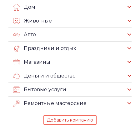
Дом
Животные
Авто
Праздники и отдых
Магазины
Деньги и общество
Бытовые услуги
Ремонтные мастерские
Добавить компанию