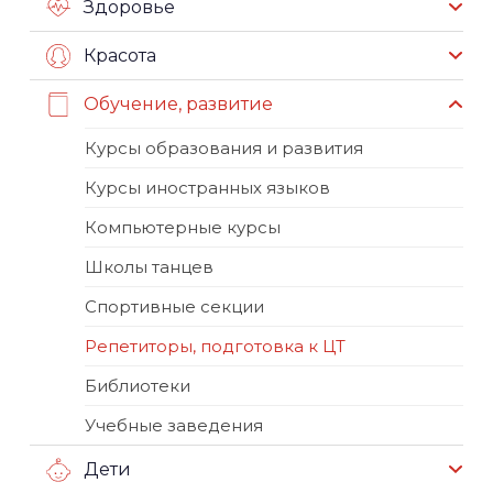
Здоровье
Красота
Обучение, развитие
Курсы образования и развития
Курсы иностранных языков
Компьютерные курсы
Школы танцев
Спортивные секции
Репетиторы, подготовка к ЦТ
Библиотеки
Учебные заведения
Дети