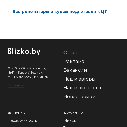
Все репетиторы и курсы подготовки к ЦТ
О нас
Реклама
© 2009-2026 blizko.by,
Вакансии
ЧУП «БарокМедиа»,
УНП 391272241, г.Минск
Наши авторы
Контакты
Наши эксперты
Новостройки
Финансы
Актуально
Недвижимость
Минск