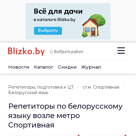
Выбрать район
Новости
Каталог
Скидки
Журнал
Репетиторы, подготовка к ЦТ
ст.м. Спортивная
Белорусский язык
Репетиторы по белорусскому
языку возле метро
Спортивная