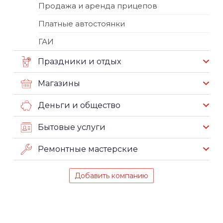
Продажа и аренда прицепов
Платные автостоянки
ГАИ
Праздники и отдых
Магазины
Деньги и общество
Бытовые услуги
Ремонтные мастерские
Добавить компанию