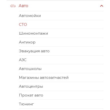
Авто
Автомойки
СТО
Шиномонтажи
Антикор
Эвакуация авто
АЗС
Автошколы
Магазины автозапчастей
Автоцентры
Прокат авто
Тюнинг