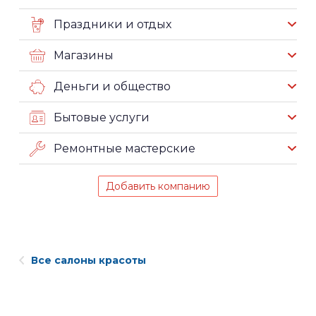
Праздники и отдых
Магазины
Деньги и общество
Бытовые услуги
Ремонтные мастерские
Добавить компанию
Все салоны красоты