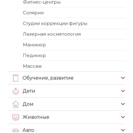
Фитнес-центры
Солярии
Студии коррекции фигуры
Лазерная косметология
Маникюр
Педикюр
Массаж
Обучение, развитие
Дети
Дом
Животные
Авто