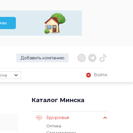
Добавить компанию
Войти
род
Каталог Минска
Здоровье
Оптика
Стоматологии