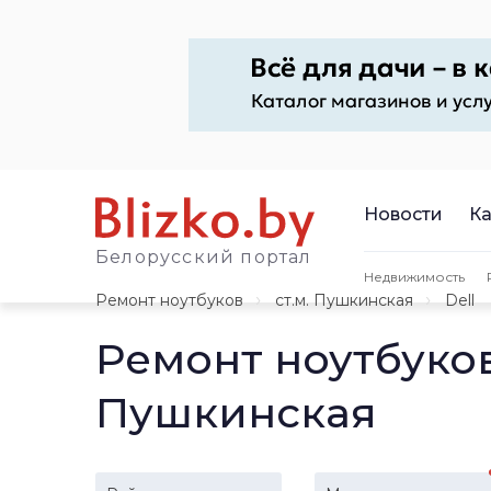
Новости
Ка
Белорусский портал
Недвижимость
Ремонт ноутбуков
ст.м. Пушкинская
Dell
Ремонт ноутбуков
Пушкинская