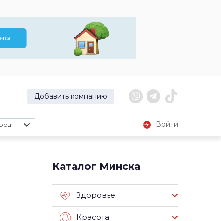
Добавить компанию
Войти
род
Каталог Минска
Здоровье
Красота