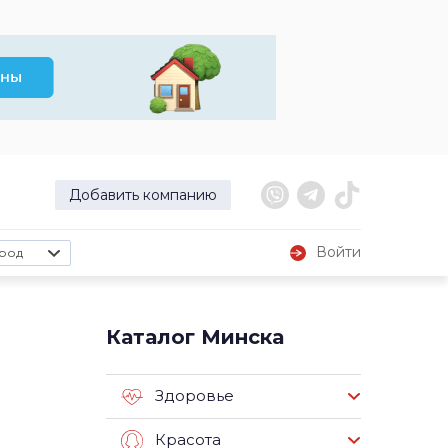
Добавить компанию
Войти
род
Каталог Минска
Здоровье
Красота