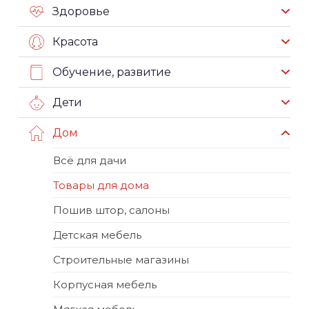
Здоровье
Красота
Обучение, развитие
Дети
Дом
Всё для дачи
Товары для дома
Пошив штор, салоны
Детская мебель
Строительные магазины
Корпусная мебель