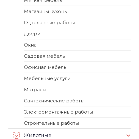
Мягкая мебель
Магазины кухонь
Отделочные работы
Двери
Окна
Садовая мебель
Офисная мебель
Мебельные услуги
Матрасы
Сантехнические работы
Электромонтажные работы
Строительные работы
Животные