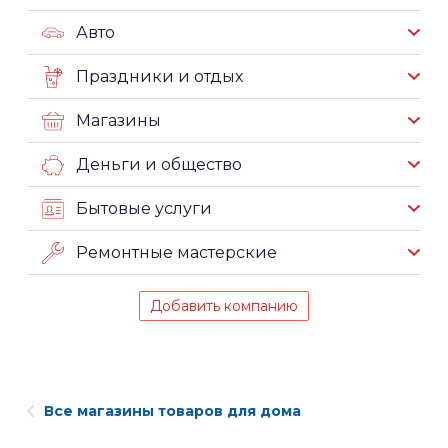
Авто
Праздники и отдых
Магазины
Деньги и общество
Бытовые услуги
Ремонтные мастерские
Добавить компанию
Все магазины товаров для дома