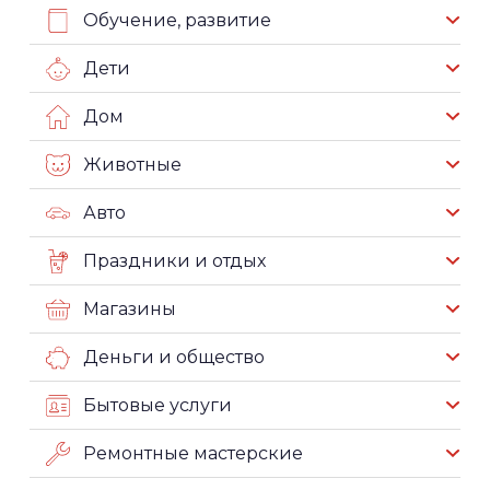
Обучение, развитие
Дети
Дом
Животные
Авто
Праздники и отдых
Магазины
Деньги и общество
Бытовые услуги
Ремонтные мастерские