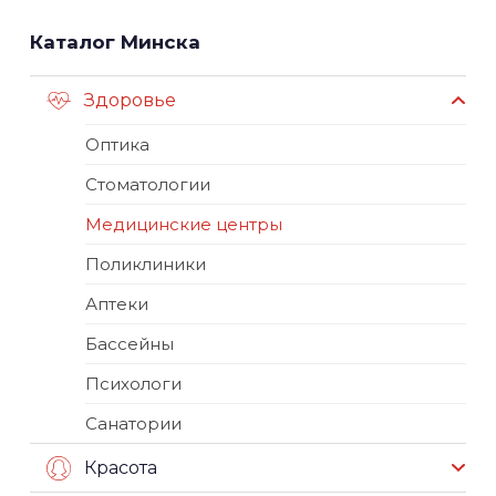
Каталог Минска
Здоровье
Оптика
Стоматологии
Медицинские центры
Поликлиники
Аптеки
Бассейны
Психологи
Санатории
Красота