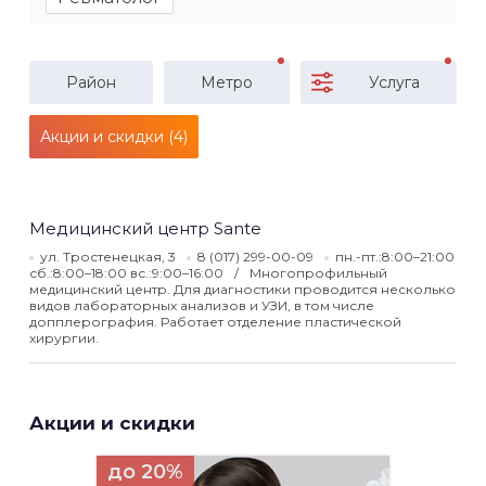
Район
Метро
Услуга
Акции и скидки (4)
Медицинский центр Sante
ул. Тростенецкая, 3
8 (017) 299-00-09
пн.-пт.:8:00–21:00
сб.:8:00–18:00 вс.:9:00–16:00
Многопрофильный
медицинский центр. Для диагностики проводится несколько
видов лабораторных анализов и УЗИ, в том числе
допплерография. Работает отделение пластической
хирургии.
Акции и скидки
до 20%