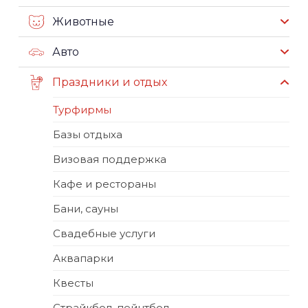
Животные
Авто
Праздники и отдых
Турфирмы
Базы отдыха
Визовая поддержка
Кафе и рестораны
Бани, сауны
Свадебные услуги
Аквапарки
Квесты
Страйкбол, пейнтбол