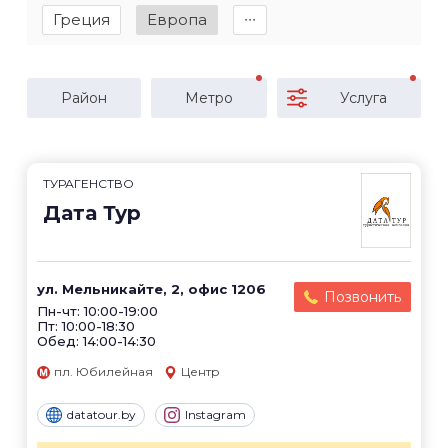
Греция
Европа
∙∙∙
Район
Метро
Услуга
ТУРАГЕНСТВО
Дата Тур
ул. Мельникайте, 2, офис 1206
Позвонить
Пн-чт: 10:00-19:00
Пт: 10:00-18:30
Обед: 14:00-14:30
пл. Юбилейная
Центр
datatour.by
Instagram