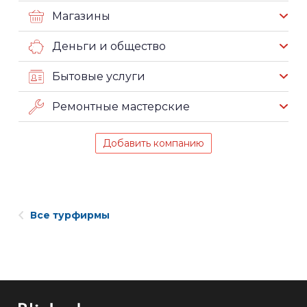
Магазины
Деньги и общество
Бытовые услуги
Ремонтные мастерские
Добавить компанию
Все турфирмы