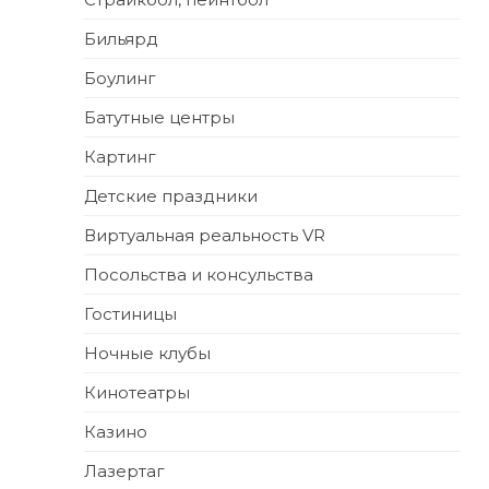
Бильярд
Боулинг
Батутные центры
Картинг
Детские праздники
Виртуальная реальность VR
Посольства и консульства
Гостиницы
Ночные клубы
Кинотеатры
Казино
Лазертаг