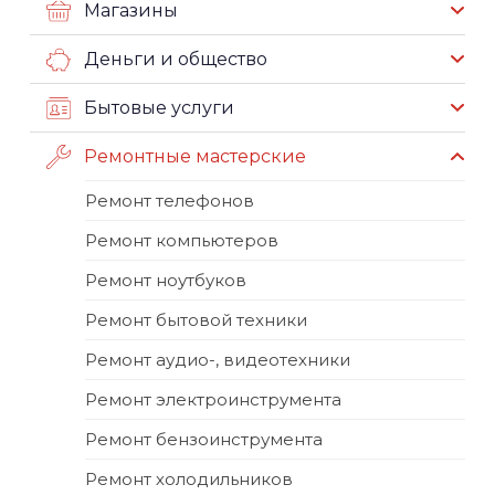
Магазины
Деньги и общество
Бытовые услуги
Ремонтные мастерские
Ремонт телефонов
Ремонт компьютеров
Ремонт ноутбуков
Ремонт бытовой техники
Ремонт аудио-, видеотехники
Ремонт электроинструмента
Ремонт бензоинструмента
Ремонт холодильников