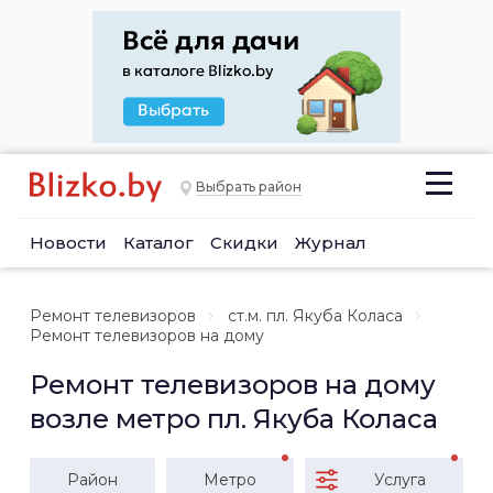
Выбрать район
Новости
Каталог
Скидки
Журнал
Ремонт телевизоров
ст.м. пл. Якуба Коласа
Ремонт телевизоров на дому
Ремонт телевизоров на дому
возле метро пл. Якуба Коласа
Район
Метро
Услуга