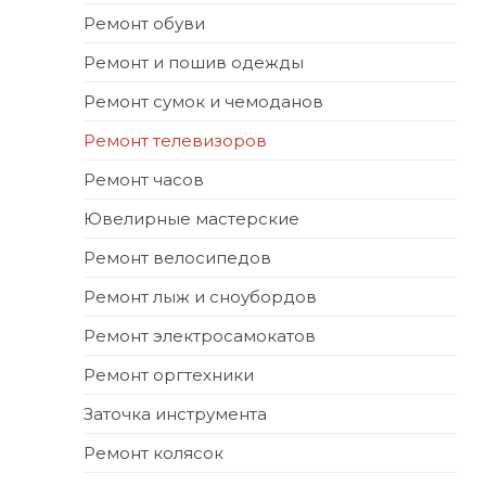
Ремонт обуви
Ремонт и пошив одежды
Ремонт сумок и чемоданов
Ремонт телевизоров
Ремонт часов
Ювелирные мастерские
Ремонт велосипедов
Ремонт лыж и сноубордов
Ремонт электросамокатов
Ремонт оргтехники
Заточка инструмента
Ремонт колясок