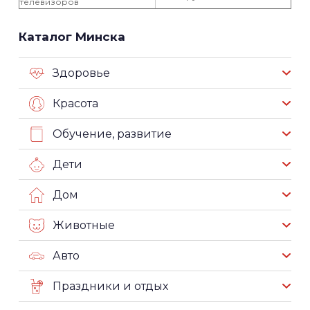
телевизоров
Каталог Минска
Здоровье
Красота
Обучение, развитие
Дети
Дом
Животные
Авто
Праздники и отдых