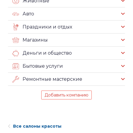
Животные
Авто
Праздники и отдых
Магазины
Деньги и общество
Бытовые услуги
Ремонтные мастерские
Добавить компанию
Все салоны красоты