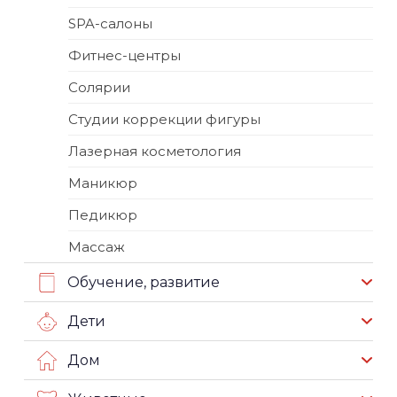
SPA-салоны
Фитнес-центры
Солярии
Студии коррекции фигуры
Лазерная косметология
Маникюр
Педикюр
Массаж
Обучение, развитие
Дети
Дом