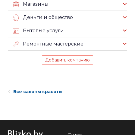
Магазины
Деньги и общество
Бытовые услуги
Ремонтные мастерские
Добавить компанию
Все салоны красоты