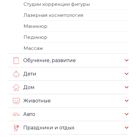
Студии коррекции фигуры
Лазерная косметология
Маникюр
Педикюр
Массаж
Обучение, развитие
Дети
Дом
Животные
Авто
Праздники и отдых