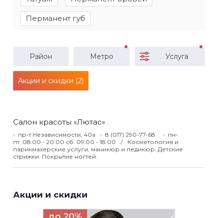
Перманент губ
Район
Метро
Услуга
Акции и скидки (2)
Салон красоты «Лютас»
пр-т Независимости, 40а
8 (017) 290-77-68
пн-
пт: 08:00 - 20:00 сб: 09:00 - 18:00
Косметология и
парикмахерские услуги, маникюр и педикюр. Детские
стрижки. Покрытие ногтей.
Акции и скидки
до 20%