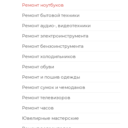
Ремонт ноутбуков
Ремонт бытовой техники
Ремонт аудио-, видеотехники
Ремонт электроинструмента
Ремонт бензоинструмента
Ремонт холодильников
Ремонт обуви
Ремонт и пошив одежды
Ремонт сумок и чемоданов
Ремонт телевизоров
Ремонт часов
Ювелирные мастерские