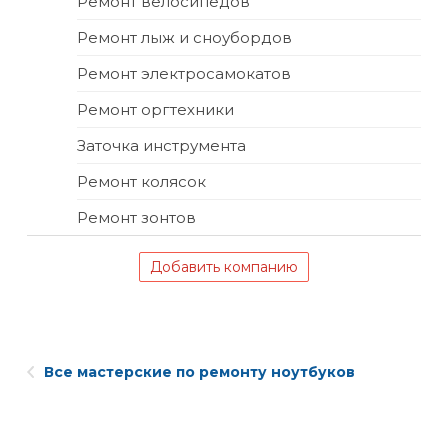
Ремонт велосипедов
Ремонт лыж и сноубордов
Ремонт электросамокатов
Ремонт оргтехники
Заточка инструмента
Ремонт колясок
Ремонт зонтов
Добавить компанию
Все мастерские по ремонту ноутбуков