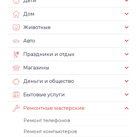
Дети
Дом
Животные
Авто
Праздники и отдых
Магазины
Деньги и общество
Бытовые услуги
Ремонтные мастерские
Ремонт телефонов
Ремонт компьютеров