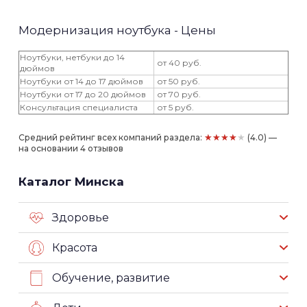
Модернизация ноутбука - Цены
Ноутбуки, нетбуки до 14
от 40 руб.
дюймов
Ноутбуки от 14 до 17 дюймов
от 50 руб.
Ноутбуки от 17 до 20 дюймов
от 70 руб.
Консультация специалиста
от 5 руб.
★★★★★
Средний рейтинг всех компаний раздела:
(4.0) —
на основании 4 отзывов
Каталог Минска
Здоровье
Красота
Обучение, развитие