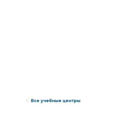
Все учебные центры