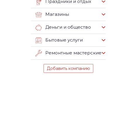
Праздники и отдых
Магазины
Деньги и общество
Бытовые услуги
Ремонтные мастерские
Добавить компанию