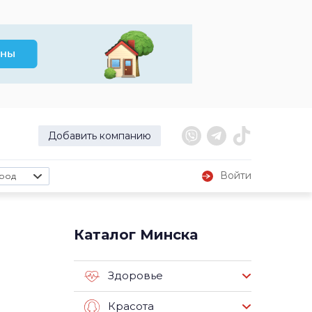
Добавить компанию
Войти
род
Каталог Минска
Здоровье
Красота