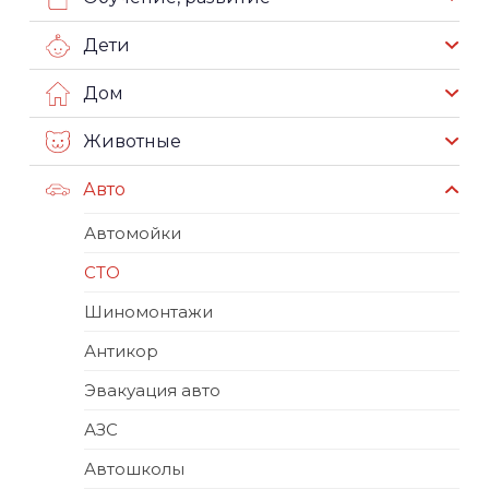
Дети
Дом
Животные
Авто
Автомойки
СТО
Шиномонтажи
Антикор
Эвакуация авто
АЗС
Автошколы