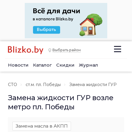
Выбрать район
Новости
Каталог
Скидки
Журнал
СТО
ст.м. пл. Победы
Замена жидкости ГУР
Замена жидкости ГУР возле
метро пл. Победы
Замена масла в АКПП