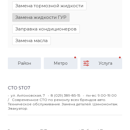
Замена тормозной жидкости
Замена жидкости ГУР
Заправка кондиционеров
Замена масла
Район
Метро
Услуга
СТО STO7
ул. Антоновская, 7
8 (029) 389-85-15
пн-вс: 9:00-19:00
Современное СТО по ремонту всех брендов авто.
Техническое обслуживание. Замена деталей. Шиномонтаж.
Эвакуатор.