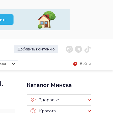
Добавить компанию
Войти
род
.
Каталог Минска
Здоровье
Красота