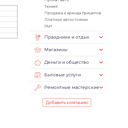
Тюнинг
Продажа и аренда прицепов
Платные автостоянки
ГАИ
Праздники и отдых
Магазины
Деньги и общество
Бытовые услуги
Ремонтные мастерские
Добавить компанию