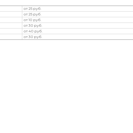
от 25 руб.
от 25 руб.
от 10 руб.
от 30 руб.
от 40 руб.
от 30 руб.