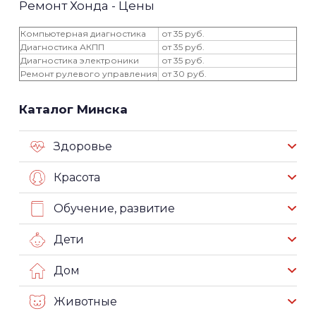
Ремонт Хонда - Цены
Компьютерная диагностика
от 35 руб.
Диагностика АКПП
от 35 руб.
Диагностика электроники
от 35 руб.
Ремонт рулевого управления
от 30 руб.
Каталог Минска
Здоровье
Красота
Обучение, развитие
Дети
Дом
Животные