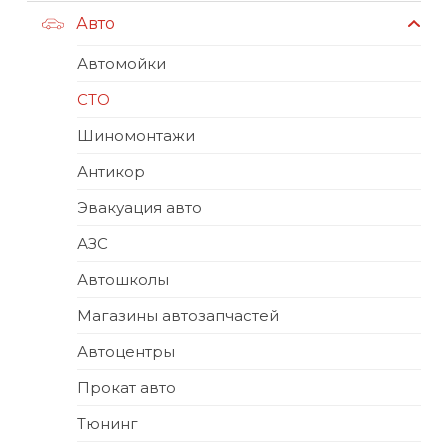
Авто
Автомойки
СТО
Шиномонтажи
Антикор
Эвакуация авто
АЗС
Автошколы
Магазины автозапчастей
Автоцентры
Прокат авто
Тюнинг