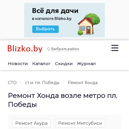
Выбрать район
Новости
Каталог
Скидки
Журнал
СТО
ст.м. пл. Победы
Ремонт Хонда
Ремонт Хонда возле метро пл.
Победы
Ремонт Акура
Ремонт Митсубиси