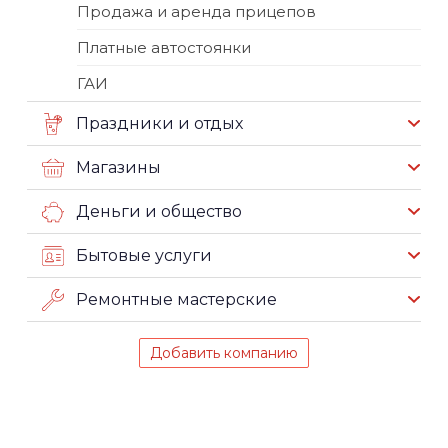
Продажа и аренда прицепов
Платные автостоянки
ГАИ
Праздники и отдых
Магазины
Деньги и общество
Бытовые услуги
Ремонтные мастерские
Добавить компанию