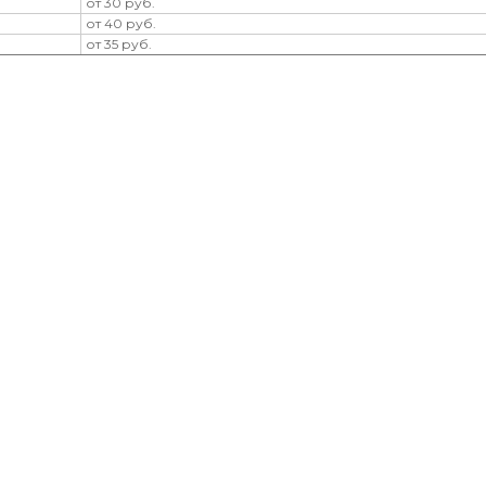
от 30 руб.
от 40 руб.
от 35 руб.