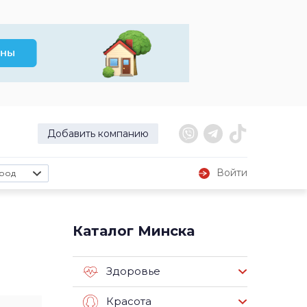
Добавить компанию
Войти
род
Каталог Минска
Здоровье
Красота