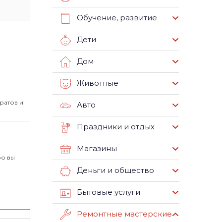
Обучение, развитие
Дети
Дом
Животные
ратов и
Авто
Праздники и отдых
Магазины
ро вы
Деньги и общество
Бытовые услуги
Ремонтные мастерские