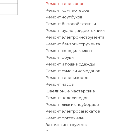
Ремонт телефонов
Ремонт компьютеров
Ремонт ноутбуков
Ремонт бытовой техники
Ремонт аудио-, видеотехники
Ремонт электроинструмента
Ремонт бензоинструмента
Ремонт холодильников
Ремонт обуви
Ремонт и пошив одежды
Ремонт сумок и чемоданов
Ремонт телевизоров
Ремонт часов
Ювелирные мастерские
Ремонт велосипедов
Ремонт лыж и сноубордов
Ремонт электросамокатов
Ремонт оргтехники
Заточка инструмента