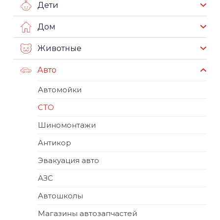
Дети
Дом
Животные
Авто
Автомойки
СТО
Шиномонтажи
Антикор
Эвакуация авто
АЗС
Автошколы
Магазины автозапчастей