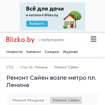
Выбрать район
Новости
Каталог
Скидки
Журнал
СТО
ст.м. пл. Ленина
Ремонт Сайен
Ремонт Сайен возле метро пл.
Ленина
Ремонт Мицуока
Ремонт Сайен