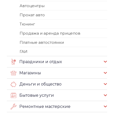
Автоцентры
Прокат авто
Тюнинг
Продажа и аренда прицепов
Платные автостоянки
ГАИ
Праздники и отдых
Магазины
Деньги и общество
Бытовые услуги
Ремонтные мастерские